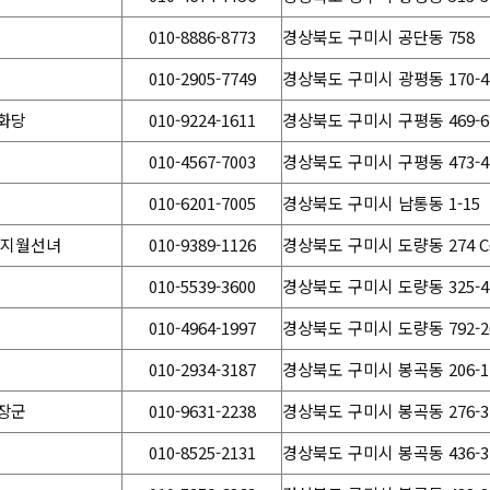
010-8886-8773
경상북도 구미시 공단동 758
010-2905-7749
경상북도 구미시 광평동 170-4
화당
010-9224-1611
경상북도 구미시 구평동 469-6
010-4567-7003
경상북도 구미시 구평동 473-4
010-6201-7005
경상북도 구미시 남통동 1-15
 지월선녀
010-9389-1126
경상북도 구미시 도량동 274 C
010-5539-3600
경상북도 구미시 도량동 325-4
010-4964-1997
경상북도 구미시 도량동 792-2
010-2934-3187
경상북도 구미시 봉곡동 206-1
장군
010-9631-2238
경상북도 구미시 봉곡동 276-3
010-8525-2131
경상북도 구미시 봉곡동 436-3