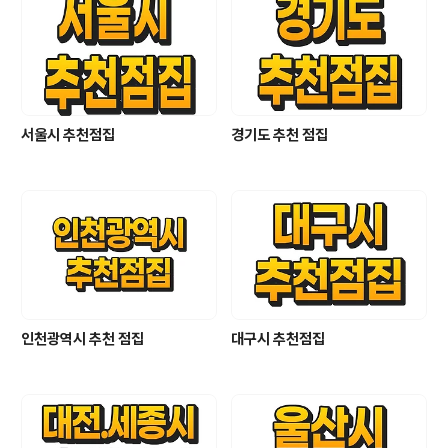
서울시 추천점집
경기도 추천 점집
인천광역시 추천 점집
대구시 추천점집