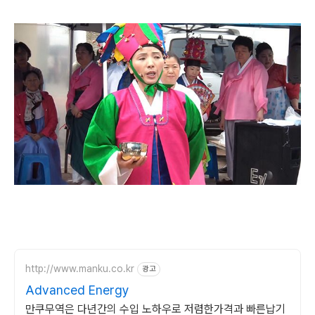
http://www.manku.co.kr
광고
Advanced Energy
만쿠무역은 다년간의 수입 노하우로 저렴한가격과 빠른납기